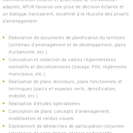
adaptés, APUR favorise une prise de décision éclairée et
un dialogue transparent, essentiel à la réussite des projets
d’aménagement.
Élaboration de documents de planification du territoire
(schémas d’aménagement et de développement, plans
d’urbanisme, etc.)
Conception et rédaction de cadres réglementaires
normatifs et discrétionnaires (zonage, PIIA, règlements
municipaux, etc.)
Réalisation de plans directeurs, plans fonctionnels et
techniques (parcs et espaces verts, densification,
mobilité, etc.)
Réalisation d’études spécialisées
Conception de plans concepts d’aménagement,
modélisation et rendus visuels
Déploiement de démarches de participation citoyenne