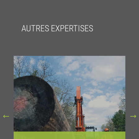
AUTRES EXPERTISES