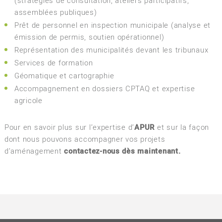
(stratégies de consultation, ateliers participatifs,
assemblées publiques)
Prêt de personnel en inspection municipale (analyse et
émission de permis, soutien opérationnel)
Représentation des municipalités devant les tribunaux
Services de formation
Géomatique et cartographie
Accompagnement en dossiers CPTAQ et expertise
agricole
Pour en savoir plus sur l’expertise d’
APUR
et sur la façon
dont nous pouvons accompagner vos projets
d’aménagement
contactez-nous dès maintenant.