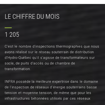
LE CHIFFRE DU MOIS
1 205
C'est le nombre d'inspections thermographies que nous
avons réalisé sur le réseau souterrain de distribution
d'Hydro-Québec qu'il s'agisse de transformateurs sur
socle, de puits d'accès ou de chambre de
transformation.
INFRA possède la meilleure expertrise dans le domaine
de l'inspection de réseaux d'énergie souterrains basse
tension et moyenne tension, de même que pour les
infrastructures bétonnées utilisés par ces réseaux