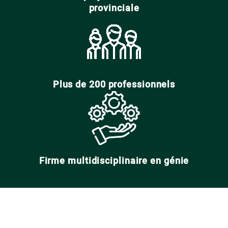
provinciale
Plus de 200 professionnels
Firme multidisciplinaire en génie