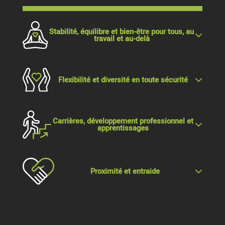
Stabilité, équilibre et bien-être pour tous, au
travail et au-delà
Flexibilité et diversité en toute sécurité
Carrières, développement professionnel et
apprentissages
Proximité et entraide