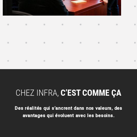
CHEZ INFRA,
C’EST COMME ÇA
Des réalités qui s’ancrent dans nos valeurs, des
avantages qui évoluent avec les besoins.