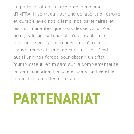
Le partenariat est au cœur de la mission
d’INFRA. Il se traduit par une collaboration étroite
et durable avec nos clients, nos partenaires et
les communautés que nous desservons. Pour
nous, bâtir un partenariat, c’est établir une
relation de confiance fondée sur l’écoute, la
transparence et l’engagement mutuel. C’est
aussi unir nos forces pour obtenir un effet
multiplicateur, en misant sur la complémentarité,
la communication franche et constructive et le
respect des réalités de chacun.
PARTENARIAT