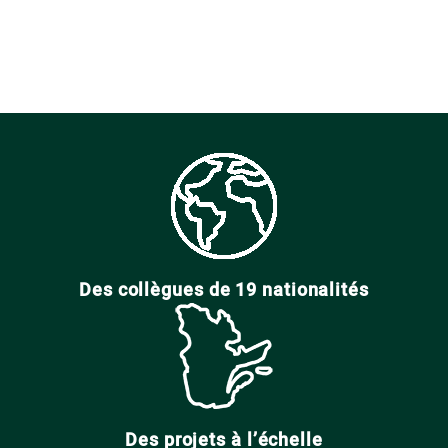
Des collègues de 19 nationalités
Des projets à l’échelle