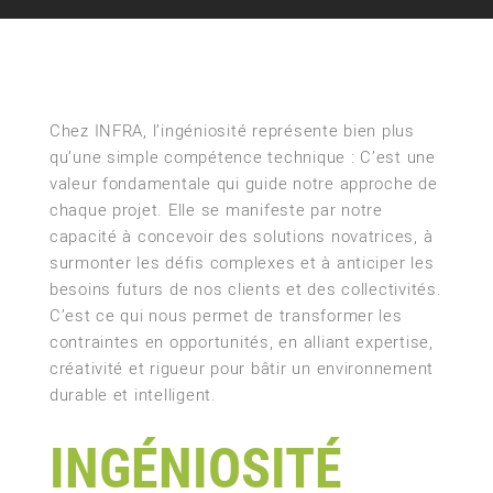
Chez INFRA, l’ingéniosité représente bien plus
qu’une simple compétence technique : C’est une
valeur fondamentale qui guide notre approche de
chaque projet. Elle se manifeste par notre
capacité à concevoir des solutions novatrices, à
surmonter les défis complexes et à anticiper les
besoins futurs de nos clients et des collectivités.
C’est ce qui nous permet de transformer les
contraintes en opportunités, en alliant expertise,
créativité et rigueur pour bâtir un environnement
durable et intelligent.
INGÉNIOSITÉ