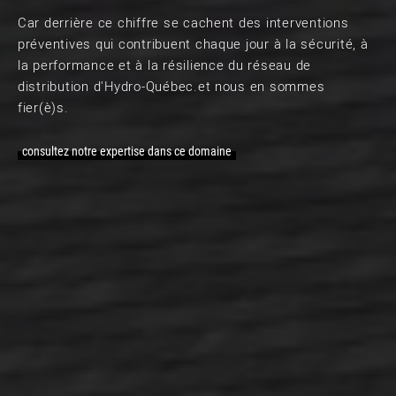
Car derrière ce chiffre se cachent des interventions
préventives qui contribuent chaque jour à la sécurité, à
la performance et à la résilience du réseau de
distribution d'Hydro-Québec.et nous en sommes
fier(è)s.
consultez notre expertise dans ce domaine