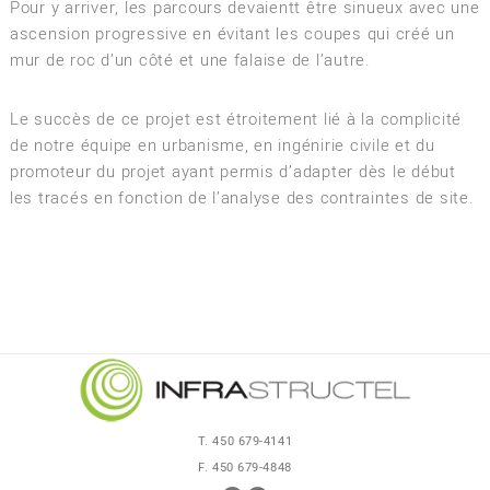
Pour y arriver, les parcours devaientt être sinueux avec une
ascension progressive en évitant les coupes qui créé un
mur de roc d’un côté et une falaise de l’autre.
Le succès de ce projet est étroitement lié à la complicité
de notre équipe en urbanisme, en ingénirie civile et du
promoteur du projet ayant permis d’adapter dès le début
les tracés en fonction de l’analyse des contraintes de site.
T. 450 679-4141
F. 450 679-4848