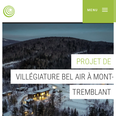
MENU
PROJET DE
VILLÉGIATURE BEL AIR À MONT-
TREMBLANT