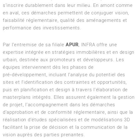
s’inscrire durablement dans leur milieu. En amont comme
en aval, ces démarches permettent de conjuguer vision,
faisabilité réglementaire, qualité des aménagements et
performance des investissements.
Par l’entremise de sa filiale
APUR
, INFRA offre une
expertise intégrée en stratégies immobilières et en design
urbain, destinée aux promoteurs et développeurs. Les
équipes interviennent dès les phases de
pré‑développement, incluant l’analyse du potentiel des
sites et l’identification des contraintes et opportunités,
puis en planification et design à travers l’élaboration de
masterplans intégrés. Elles assurent également la gestion
de projet, l’accompagnement dans les démarches
d’approbation et de conformité réglementaire, ainsi que la
réalisation d’études spécialisées et de modélisations 3D
facilitant la prise de décision et la communication de la
vision auprès des parties prenantes.