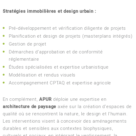
Stratégies immobilières et design urbain :
Pré‑développement et vérification diligente de projets
Planification et design de projets (masterplans intégrés)
Gestion de projet
Démarches d’approbation et de conformité
réglementaire
Études spécialisées et expertise urbanistique
Modélisation et rendus visuels
Accompagnement CPTAQ et expertise agricole
En complément,
APUR
déploie une expertise en
architecture de paysage
axée sur la création d’espaces de
qualité où se rencontrent la nature, le design et l’humain.
Les interventions visent à concevoir des aménagements
durables et sensibles aux contextes biophysiques,
culturels et sociaux, en intégrant le verdissement, la