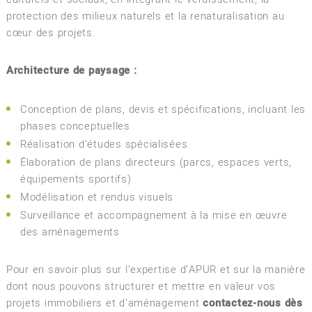
protection des milieux naturels et la renaturalisation au
cœur des projets.
Architecture de paysage :
Conception de plans, devis et spécifications, incluant les
phases conceptuelles
Réalisation d’études spécialisées
Élaboration de plans directeurs (parcs, espaces verts,
équipements sportifs)
Modélisation et rendus visuels
Surveillance et accompagnement à la mise en œuvre
des aménagements
Pour en savoir plus sur l’expertise d’APUR et sur la manière
dont nous pouvons structurer et mettre en valeur vos
projets immobiliers et d’aménagement
contactez-nous dès