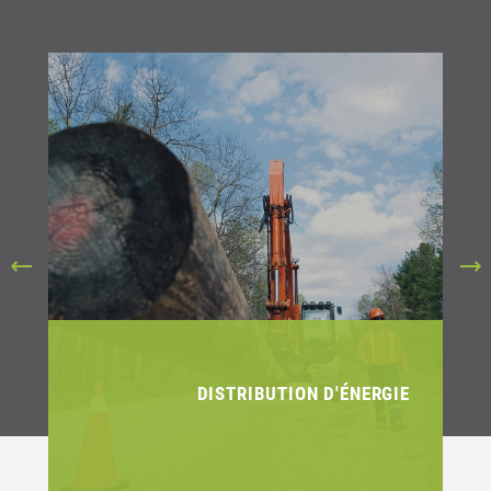
DISTRIBUTION D'ÉNERGIE