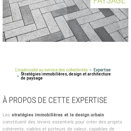
PAYSAGE
L'ingéniosité au service des collectivités
Expertise
Stratégies immobilières, design et architecture
de paysage
À PROPOS DE CETTE EXPERTISE
Les
stratégies immobilières et le design urbain
constituent des leviers essentiels pour créer des projets
cohérents, viables et porteurs de valeur, capables de