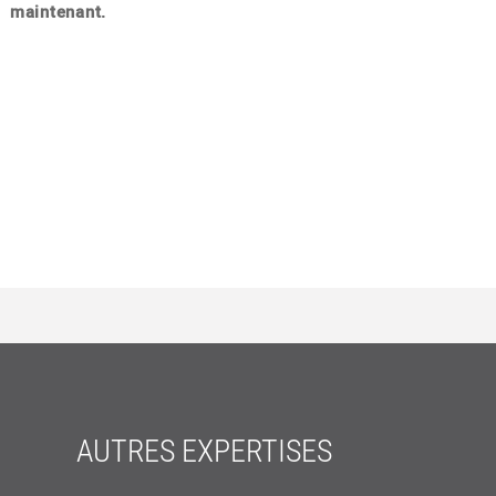
maintenant.
AUTRES EXPERTISES