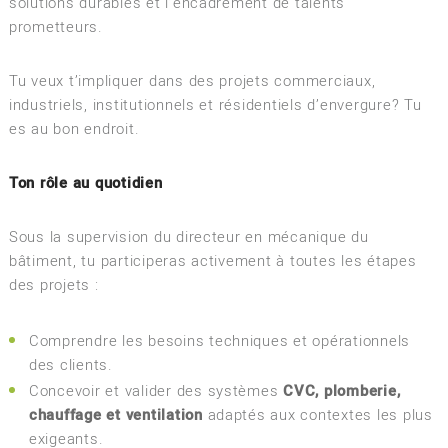
solutions durables et l’encadrement de talents
prometteurs.
Tu veux t’impliquer dans des projets commerciaux,
industriels, institutionnels et résidentiels d’envergure? Tu
es au bon endroit.
Ton rôle au quotidien
Sous la supervision du directeur en mécanique du
bâtiment, tu participeras activement à toutes les étapes
des projets :
Comprendre les besoins techniques et opérationnels
des clients.
Concevoir et valider des systèmes
CVC, plomberie,
chauffage et ventilation
adaptés aux contextes les plus
exigeants.