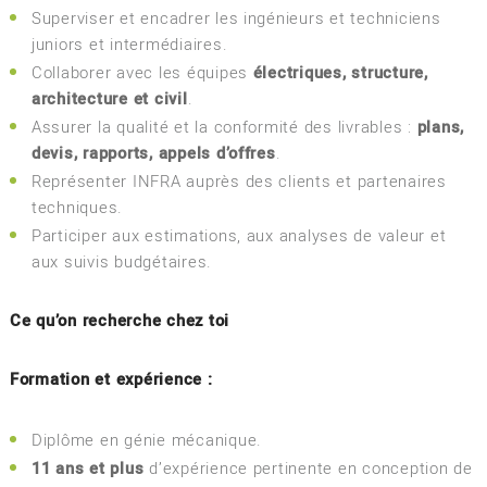
Superviser et encadrer les ingénieurs et techniciens
juniors et intermédiaires.
Collaborer avec les équipes
électriques, structure,
architecture et civil
.
Assurer la qualité et la conformité des livrables :
plans,
devis, rapports, appels d’offres
.
Représenter INFRA auprès des clients et partenaires
techniques.
Participer aux estimations, aux analyses de valeur et
aux suivis budgétaires.
Ce qu’on recherche chez toi
Formation et expérience :
Diplôme en génie mécanique.
11 ans et plus
d’expérience pertinente en conception de