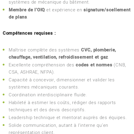
systèmes de mécanique du bâtiment.
Membre de l’OIQ
et expérience en
signature/scellement
de plans
.
Compétences requises :
Maîtrise complète des systèmes
CVC, plomberie,
chauffage, ventilation, refroidissement et gaz
.
Excellente compréhension des
codes et normes
(CNB,
CSA, ASHRAE, NFPA).
Capacité à concevoir, dimensionner et valider les
systèmes mécaniques courants.
Coordination interdisciplinaire fluide.
Habileté à estimer les coûts, rédiger des rapports
techniques et des devis descriptifs.
Leadership technique et mentorat auprès des équipes.
Solide communication, autant à l’interne qu’en
représentation client.