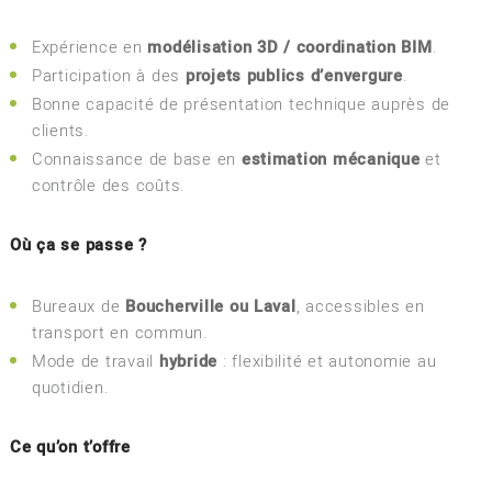
Expérience en
modélisation 3D / coordination BIM
.
Participation à des
projets publics d’envergure
.
Bonne capacité de présentation technique auprès de
clients.
Connaissance de base en
estimation mécanique
et
contrôle des coûts.
Où ça se passe ?
Bureaux de
Boucherville ou Laval
, accessibles en
transport en commun.
Mode de travail
hybride
: flexibilité et autonomie au
quotidien.
Ce qu’on t’offre