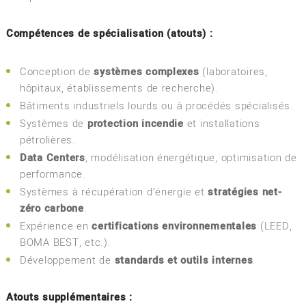
Compétences de spécialisation (atouts) :
Conception de
systèmes complexes
(laboratoires,
hôpitaux, établissements de recherche).
Bâtiments industriels lourds ou à procédés spécialisés.
Systèmes de
protection incendie
et installations
pétrolières.
Data Centers
, modélisation énergétique, optimisation de
performance.
Systèmes à récupération d’énergie et
stratégies net-
zéro carbone
.
Expérience en
certifications environnementales
(LEED,
BOMA BEST, etc.).
Développement de
standards et outils internes
.
Atouts supplémentaires :