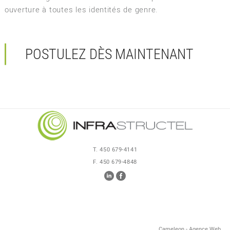
ouverture à toutes les identités de genre.
POSTULEZ DÈS MAINTENANT
T. 450 679-4141
F. 450 679-4848
Cameleon - Agence Web