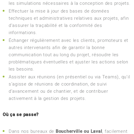
les simulations nécessaires à la conception des projets.
Effectuer la mise à jour des bases de données
techniques et administratives relatives aux projets, afin
d’assurer la traçabilité et la conformité des
informations.
Échanger régulièrement avec les clients, promoteurs et
autres intervenants afin de garantir la bonne
communication tout au long du projet, résoudre les
problématiques éventuelles et ajuster les actions selon
les besoins.
Assister aux réunions (en présentiel ou via Teams), qu’il
s’agisse de réunions de coordination, de suivi
d’avancement ou de chantier, et de contribuer
activement à la gestion des projets.
Où ça se passe?
Dans nos bureaux de
Boucherville ou Laval
, facilement