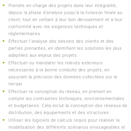
Prendre en charge des projets dans leur intégralité,
depuis la phase d’analyse jusqu’à la livraison finale au
client, tout en veillant à leur bon déroulement et à leur
conformité avec les exigences techniques et
réglementaires.
Effectuer l’analyse des besoins des clients et des
parties prenantes, en identifiant les solutions les plus
adaptées aux enjeux des projets.
Effectuer ou mandater les relevés extérieurs
nécessaires à la bonne conduite des projets, en
assurant la précision des données collectées sur le
terrain.
Effectuer la conception du réseau, en prenant en
compte les contraintes techniques, environnementales
et budgétaires. Cela inclut la conception des réseaux de
distribution, des équipements et des structures.
Utiliser les logiciels de calculs requis pour réaliser la
modélisation des différents scénarios envisageables et