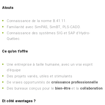
Atouts
Connaissance de la norme B.41.11.
Familiarité avec SimPAS, SimBT, PLS-CADD.
Connaissance des systèmes SIG et SAP d’Hydro-
Québec.
Ce qu’on t’offre
Une entreprise à taille humaine, avec un vrai esprit
d’équipe
Des projets variés, utiles et stimulants
De vraies opportunités de
croissance professionnelle
Des bureaux conçus pour le
bien-être
et la
collaboration
Et côté avantages ?