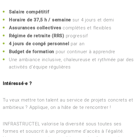
Salaire compétitif
Horaire de 37,5 h / semaine
sur 4 jours et demi
Assurances collectives
complètes et flexibles
Régime de retraite (RRS)
progressif
4 jours de congé personnel
par an
Budget de formation
pour continuer à apprendre
Une ambiance inclusive, chaleureuse et rythmée par des
activités d’équipe régulières
Intéressé·e ?
Tu veux mettre ton talent au service de projets concrets et
ambitieux ? Applique, on a hâte de te rencontrer !
INFRASTRUCTEL valorise la diversité sous toutes ses
formes et souscrit à un programme d’accès à l’égalité.