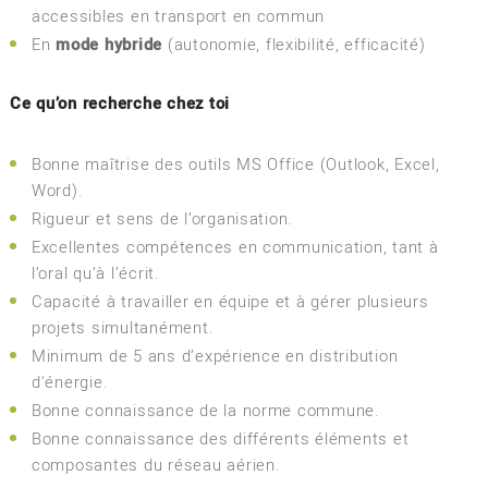
accessibles en transport en commun
En
mode hybride
(autonomie, flexibilité, efficacité)
Ce qu’on recherche chez toi
Bonne maîtrise des outils MS Office (Outlook, Excel,
Word).
Rigueur et sens de l’organisation.
Excellentes compétences en communication, tant à
l’oral qu’à l’écrit.
Capacité à travailler en équipe et à gérer plusieurs
projets simultanément.
Minimum de 5 ans d’expérience en distribution
d'énergie.
Bonne connaissance de la norme commune.
Bonne connaissance des différents éléments et
composantes du réseau aérien.