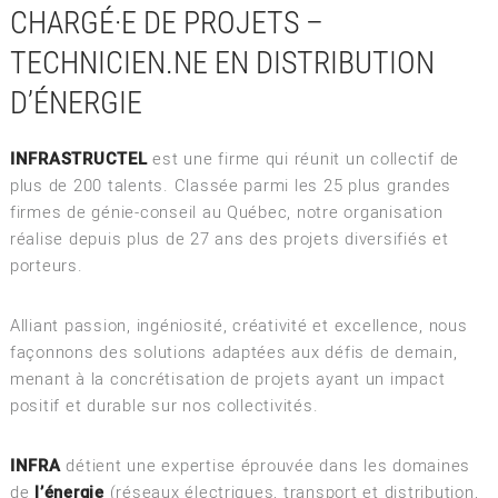
CHARGÉ·E DE PROJETS –
TECHNICIEN.NE EN DISTRIBUTION
D’ÉNERGIE
INFRASTRUCTEL
est une firme qui réunit un collectif de
plus de 200 talents. Classée parmi les 25 plus grandes
firmes de génie-conseil au Québec, notre organisation
réalise depuis plus de 27 ans des projets diversifiés et
porteurs.
Alliant passion, ingéniosité, créativité et excellence, nous
façonnons des solutions adaptées aux défis de demain,
menant à la concrétisation de projets ayant un impact
positif et durable sur nos collectivités.
INFRA
détient une expertise éprouvée dans les domaines
de
l’énergie
(réseaux électriques, transport et distribution,