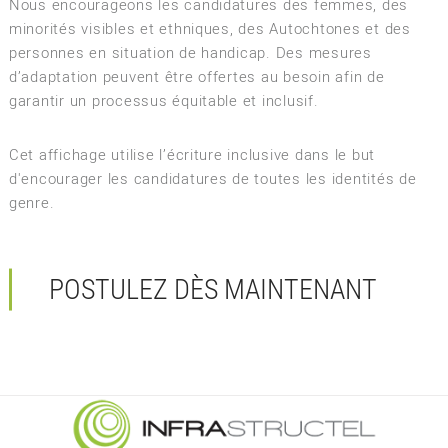
Nous encourageons les candidatures des femmes, des
minorités visibles et ethniques, des Autochtones et des
personnes en situation de handicap. Des mesures
d’adaptation peuvent être offertes au besoin afin de
garantir un processus équitable et inclusif.
Cet affichage utilise l’écriture inclusive dans le but
d'encourager les candidatures de toutes les identités de
genre.
POSTULEZ DÈS MAINTENANT