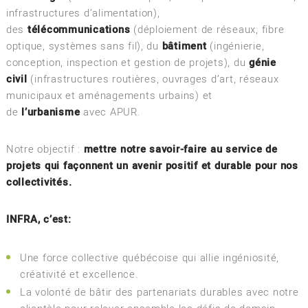
infrastructures d’alimentation),
des
télécommunications
(déploiement de réseaux, fibre
optique, systèmes sans fil), du
bâtiment
(ingénierie,
conception, inspection et gestion de projets), du
génie
civil
(infrastructures routières, ouvrages d’art, réseaux
municipaux et aménagements urbains) et
de
l’urbanisme
avec APUR.
Notre objectif :
mettre notre savoir-faire au service de
projets qui façonnent un avenir positif et durable pour nos
collectivités.
INFRA, c’est:
Une force collective québécoise qui allie ingéniosité,
créativité et excellence.
La volonté de bâtir des partenariats durables avec notre