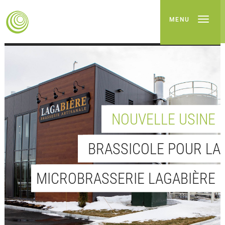
MENU
NOUVELLE USINE
BRASSICOLE POUR LA
MICROBRASSERIE LAGABIÈRE