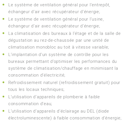
Le système de ventilation général pour l’entrepôt,
échangeur d’air avec récupérateur d’énergie;
Le système de ventilation général pour l’usine,
échangeur d’air avec récupérateur d’énergie;
La climatisation des bureaux à l’étage et de la salle de
dégustation au rez-de-chaussée par une unité de
climatisation monobloc au toit à vitesse variable;
L’implantation d’un système de contrôle pour les
bureaux permettant d’optimiser les performances du
système de climatisation/chauffage en minimisant la
consommation d’électricité;
Refroidissement naturel (refroidissement gratuit) pour
tous les locaux techniques;
L’utilisation d’appareils de plomberie à faible
consommation d’eau;
L’utilisation d’appareils d’éclairage au DEL (diode
électroluminescente) à faible consommation d’énergie;