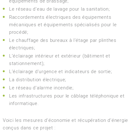
équipements de brassage;
Le réseau d’eau de lavage pour la sanitation;
Raccordements électriques des équipements
mécaniques et équipements spécialisés pour le
procédé;
Le chauffage des bureaux à l’étage par plinthes
électriques;
L’éclairage intérieur et extérieur (bâtiment et
stationnement);
L’éclairage d'urgence et indicateurs de sortie;
La distribution électrique;
Le réseau d’alarme incendie;
Les infrastructures pour le câblage téléphonique et
informatique.
Voici les mesures d’économie et récupération d’énergie
conçus dans ce projet :