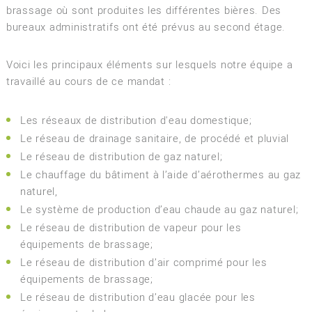
brassage où sont produites les différentes bières. Des
bureaux administratifs ont été prévus au second étage.
Voici les principaux éléments sur lesquels notre équipe a
travaillé au cours de ce mandat :
Les réseaux de distribution d'eau domestique;
Le réseau de drainage sanitaire, de procédé et pluvial
Le réseau de distribution de gaz naturel;
Le chauffage du bâtiment à l’aide d’aérothermes au gaz
naturel,
Le système de production d’eau chaude au gaz naturel;
Le réseau de distribution de vapeur pour les
équipements de brassage;
Le réseau de distribution d’air comprimé pour les
équipements de brassage;
Le réseau de distribution d’eau glacée pour les