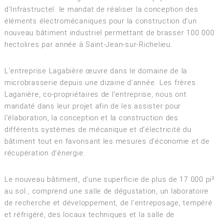
d'Infrastructel le mandat de réaliser la conception des
éléments électromécaniques pour la construction d’un
nouveau bâtiment industriel permettant de brasser 100 000
hectolires par année à Saint-Jean-sur-Richelieu.
L’entreprise Lagabière œuvre dans le domaine de la
microbrasserie depuis une dizaine d’année. Les frères
Laganière, co-propriétaires de l’entreprise, nous ont
mandaté dans leur projet afin de les assister pour
l’élaboration, la conception et la construction des
différents systèmes de mécanique et d’électricité du
bâtiment tout en favorisant les mesures d’économie et de
récupération d’énergie.
Le nouveau bâtiment, d'une superficie de plus de 17 000 pi²
au sol., comprend une salle de dégustation, un laboratoire
de recherche et développement, de l’entreposage, tempéré
et réfrigéré, des locaux techniques et la salle de