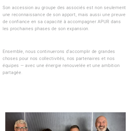
Son accession au groupe des associés est non seulement
une reconnaissance de son apport, mais aussi une preuve
de confiance en sa capacité à accompagner APUR dans
les prochaines phases de son expansion.
Ensemble, nous continuerons d’accomplir de grandes
choses pour nos collectivités, nos partenaires et nos
équipes — avec une énergie renouvelée et une ambition
partagée.