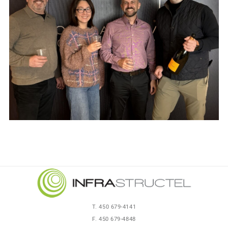
T. 450 679-4141
F. 450 679-4848