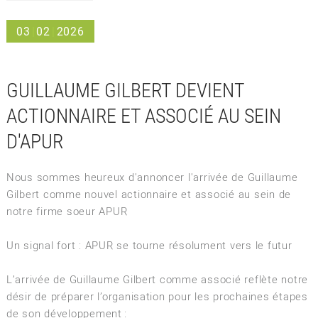
03
|
02
|
2026
GUILLAUME GILBERT DEVIENT
ACTIONNAIRE ET ASSOCIÉ AU SEIN
D'APUR
Nous sommes heureux d'annoncer l'arrivée de Guillaume
Gilbert comme nouvel actionnaire et associé au sein de
notre firme soeur APUR
Un signal fort : APUR se tourne résolument vers le futur
L’arrivée de Guillaume Gilbert comme associé reflète notre
désir de préparer l’organisation pour les prochaines étapes
de son développement :