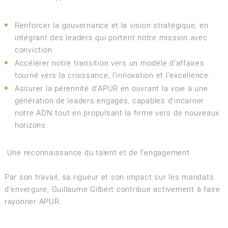
Renforcer la gouvernance et la vision stratégique, en
intégrant des leaders qui portent notre mission avec
conviction.
Accélérer notre transition vers un modèle d’affaires
tourné vers la croissance, l’innovation et l’excellence.
Assurer la pérennité d’APUR en ouvrant la voie à une
génération de leaders engagés, capables d’incarner
notre ADN tout en propulsant la firme vers de nouveaux
horizons.
Une reconnaissance du talent et de l’engagement
Par son travail, sa rigueur et son impact sur les mandats
d’envergure, Guillaume Gilbert contribue activement à faire
rayonner APUR.